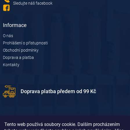
Sledujte náš facebook
Informace
O nás
Prohlášení o přístupnosti
Obchodní podmínky
Doprava a platba
Kontakty
Doprava platba předem od 99 Kč
Tento web používá soubory cookie. Dalším procházením