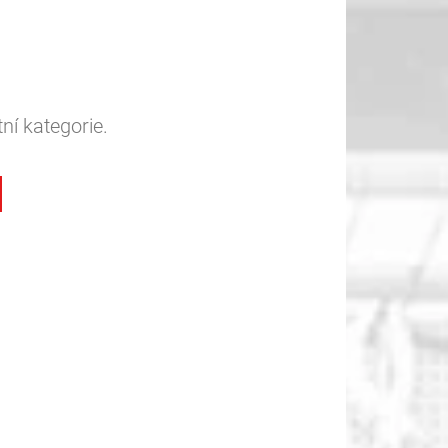
ní kategorie.