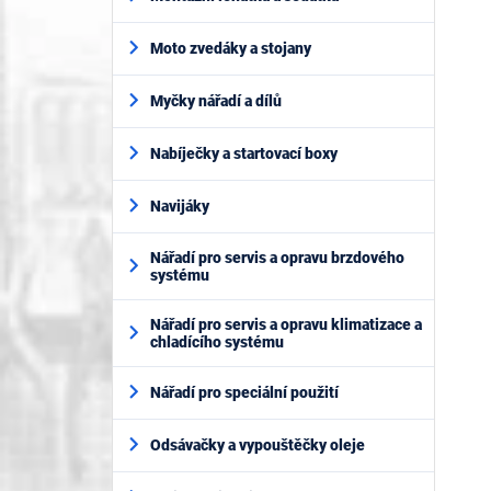
Moto zvedáky a stojany
Myčky nářadí a dílů
Nabíječky a startovací boxy
Navijáky
Nářadí pro servis a opravu brzdového
systému
Nářadí pro servis a opravu klimatizace a
chladícího systému
Nářadí pro speciální použití
Odsávačky a vypouštěčky oleje