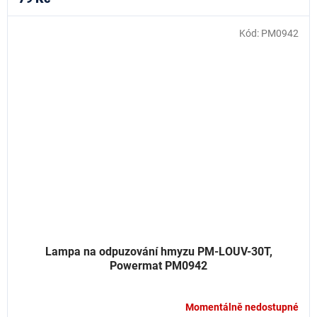
Kód:
PM0942
Lampa na odpuzování hmyzu PM-LOUV-30T,
Powermat PM0942
Momentálně nedostupné