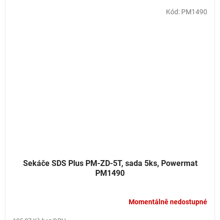
Kód:
PM1490
Sekáče SDS Plus PM-ZD-5T, sada 5ks, Powermat
PM1490
Momentálně nedostupné