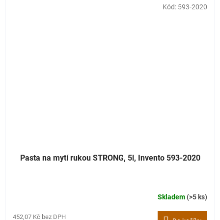
Kód:
593-2020
Pasta na mytí rukou STRONG, 5l, Invento 593-2020
Skladem
(>5 ks)
452,07 Kč bez DPH