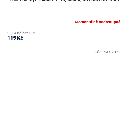
Momentálně nedostupné
95,04 Kč bez DPH
115 Kč
Kód:
593-2023