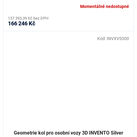
Momentálně nedostupné
137 393,39 Kč bez DPH
166 246 Kč
Kód:
INVXVS300
Geometrie kol pro osobní vozy 3D INVENTO Silver