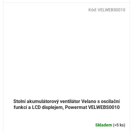
Kód:
VELWEBS0010
Stolní akumulátorový ventilátor Velano s oscilační
funkcí a LCD displejem, Powermat VELWEBS0010
Skladem
(>5 ks)