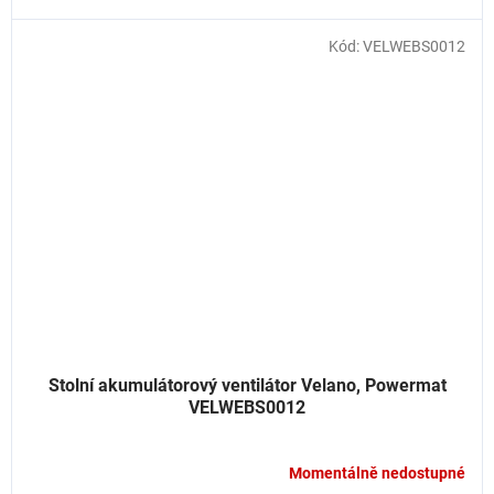
Kód:
VELWEBS0012
Stolní akumulátorový ventilátor Velano, Powermat
VELWEBS0012
Momentálně nedostupné