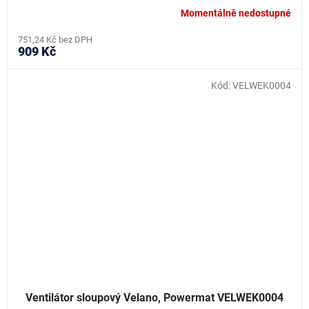
Momentálně nedostupné
751,24 Kč bez DPH
909 Kč
Kód:
VELWEK0004
Ventilátor sloupový Velano, Powermat VELWEK0004