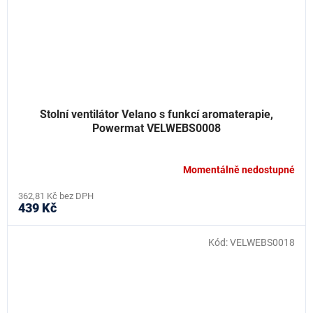
Stolní ventilátor Velano s funkcí aromaterapie,
Powermat VELWEBS0008
Momentálně nedostupné
362,81 Kč bez DPH
439 Kč
Kód:
VELWEBS0018