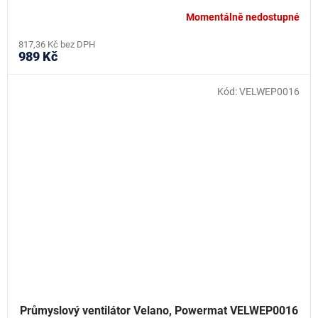
Momentálně nedostupné
817,36 Kč bez DPH
989 Kč
Kód:
VELWEP0016
Průmyslový ventilátor Velano, Powermat VELWEP0016