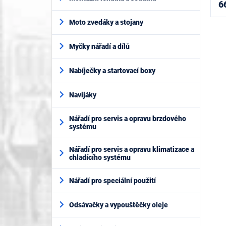
6
Moto zvedáky a stojany
Myčky nářadí a dílů
Nabíječky a startovací boxy
Navijáky
Nářadí pro servis a opravu brzdového
systému
Nářadí pro servis a opravu klimatizace a
chladícího systému
Nářadí pro speciální použití
Odsávačky a vypouštěčky oleje