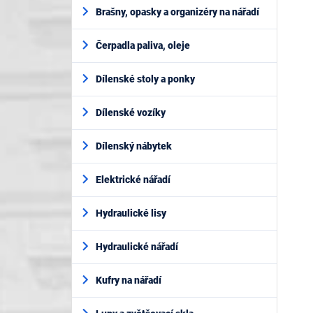
Brašny, opasky a organizéry na nářadí
Čerpadla paliva, oleje
Dílenské stoly a ponky
Dílenské vozíky
Dílenský nábytek
Elektrické nářadí
Hydraulické lisy
Hydraulické nářadí
Kufry na nářadí