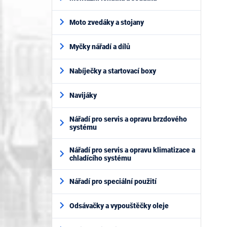
Moto zvedáky a stojany
Myčky nářadí a dílů
Nabíječky a startovací boxy
Navijáky
Nářadí pro servis a opravu brzdového
systému
Nářadí pro servis a opravu klimatizace a
chladícího systému
Nářadí pro speciální použití
Odsávačky a vypouštěčky oleje