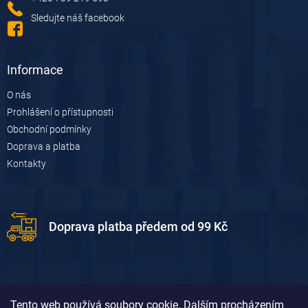
Sledujte náš facebook
Informace
O nás
Prohlášení o přístupnosti
Obchodní podmínky
Doprava a platba
Kontakty
Doprava platba předem od 99 Kč
Tento web používá soubory cookie. Dalším procházením