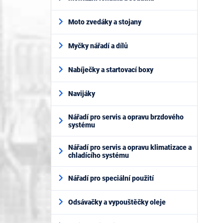
Moto zvedáky a stojany
Myčky nářadí a dílů
Nabíječky a startovací boxy
Navijáky
Nářadí pro servis a opravu brzdového
systému
Nářadí pro servis a opravu klimatizace a
chladícího systému
Nářadí pro speciální použití
Odsávačky a vypouštěčky oleje