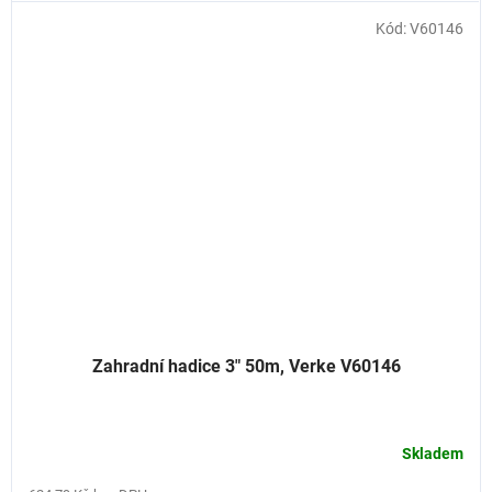
Kód:
V60146
Zahradní hadice 3" 50m, Verke V60146
Skladem