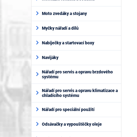
Moto zvedáky a stojany
Myčky nářadí a dílů
Nabíječky a startovací boxy
Navijáky
Nářadí pro servis a opravu brzdového
systému
Nářadí pro servis a opravu klimatizace a
chladícího systému
Nářadí pro speciální použití
Odsávačky a vypouštěčky oleje