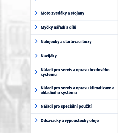
Moto zvedáky a stojany
Myčky nářadí a dílů
Nabíječky a startovací boxy
Navijáky
Nářadí pro servis a opravu brzdového
systému
Nářadí pro servis a opravu klimatizace a
chladícího systému
Nářadí pro speciální použití
Odsávačky a vypouštěčky oleje