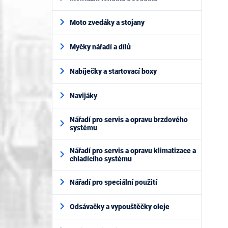
Moto zvedáky a stojany
Myčky nářadí a dílů
Nabíječky a startovací boxy
Navijáky
Nářadí pro servis a opravu brzdového
systému
Nářadí pro servis a opravu klimatizace a
chladícího systému
Nářadí pro speciální použití
Odsávačky a vypouštěčky oleje