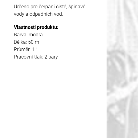
Určeno pro čerpání čisté, špinavé
vody a odpadních vod.
Vlastnosti produktu:
Barva: modrá
Délka: 50 m
Průměr: 1 "
Pracovní tlak: 2 bary