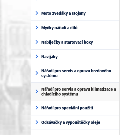
Moto zvedáky a stojany
Myčky nářadí a dílů
Nabíječky a startovací boxy
Navijáky
Nářadí pro servis a opravu brzdového
systému
Nářadí pro servis a opravu klimatizace a
chladícího systému
Nářadí pro speciální použití
Odsávačky a vypouštěčky oleje