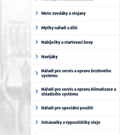
Moto zvedáky a stojany
Myčky nářadí a dílů
Nabíječky a startovací boxy
Navijáky
Nářadí pro servis a opravu brzdového
systému
Nářadí pro servis a opravu klimatizace a
chladícího systému
Nářadí pro speciální použití
Odsávačky a vypouštěčky oleje