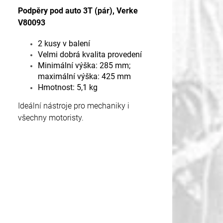
Podpěry pod auto 3T (pár), Verke
V80093
2 kusy v balení
Velmi dobrá kvalita provedení
Minimální výška: 285 mm;
maximální výška: 425 mm
Hmotnost: 5,1 kg
Ideální nástroje pro mechaniky i
všechny motoristy.