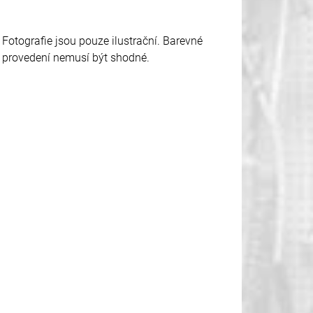
Fotografie jsou pouze ilustrační. Barevné
provedení nemusí být shodné.