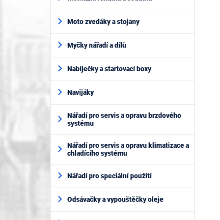
Moto zvedáky a stojany
Myčky nářadí a dílů
Nabíječky a startovací boxy
Navijáky
Nářadí pro servis a opravu brzdového
systému
Nářadí pro servis a opravu klimatizace a
chladícího systému
Nářadí pro speciální použití
Odsávačky a vypouštěčky oleje