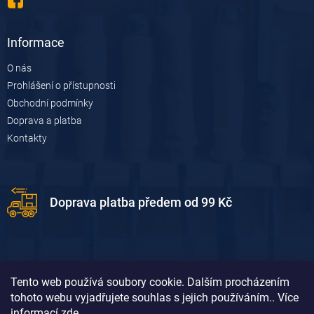
Informace
O nás
Prohlášení o přístupnosti
Obchodní podmínky
Doprava a platba
Kontakty
Doprava platba předem od 99 Kč
Tento web používá soubory cookie. Dalším procházením
tohoto webu vyjadřujete souhlas s jejich používáním.. Více
informací
zde
.