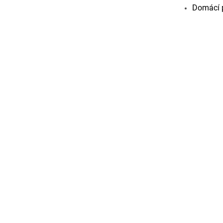
Domácí 