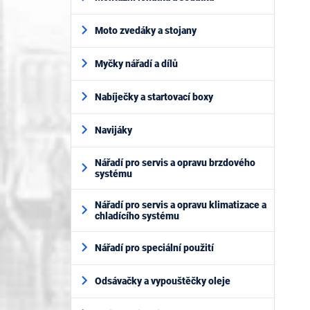
Moto zvedáky a stojany
Myčky nářadí a dílů
Nabíječky a startovací boxy
Navijáky
Nářadí pro servis a opravu brzdového
systému
Nářadí pro servis a opravu klimatizace a
chladícího systému
Nářadí pro speciální použití
Odsávačky a vypouštěčky oleje