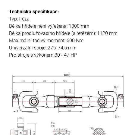
Technická specifikace:
Typ: fréza
Délka hřídele není vyřešena: 1000 mm
Délka prodlužovacího hřídele (s řetězem): 1120 mm
Maximální točivý moment: 600 Nm
Univerzální spoje: 27 x 74,5 mm
Pro stroje s výkonem 30 - 47 HP