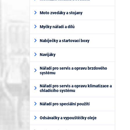
Moto zvedáky a stojany
Myčky nářadí a dílů
Nabíječky a startovací boxy
Navijáky
Nářadí pro servis a opravu brzdového
systému
Nářadí pro servis a opravu klimatizace a
chladícího systému
Nářadí pro speciální použití
Odsávačky a vypouštěčky oleje