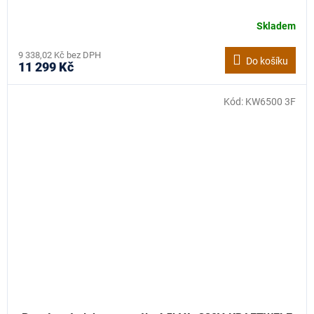
Skladem
9 338,02 Kč bez DPH
Do košíku
11 299 Kč
Kód:
KW6500 3F