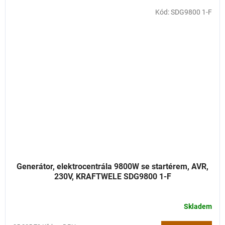
Kód:
SDG9800 1-F
Generátor, elektrocentrála 9800W se startérem, AVR,
230V, KRAFTWELE SDG9800 1-F
Skladem