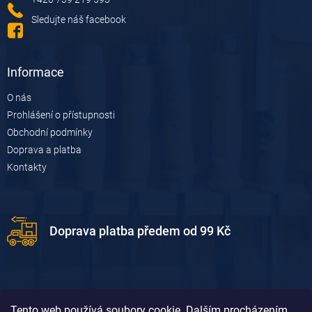
Sledujte náš facebook
Informace
O nás
Prohlášení o přístupnosti
Obchodní podmínky
Doprava a platba
Kontakty
Doprava platba předem od 99 Kč
Tento web používá soubory cookie. Dalším procházením