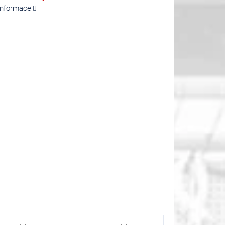
 informace