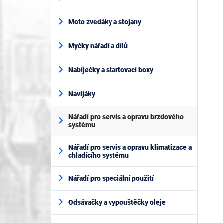
Moto zvedáky a stojany
Myčky nářadí a dílů
Nabíječky a startovací boxy
Navijáky
Nářadí pro servis a opravu brzdového
systému
Nářadí pro servis a opravu klimatizace a
chladícího systému
Nářadí pro speciální použití
Odsávačky a vypouštěčky oleje