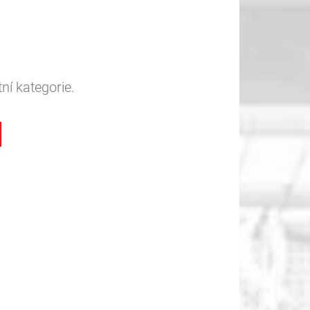
ní kategorie.