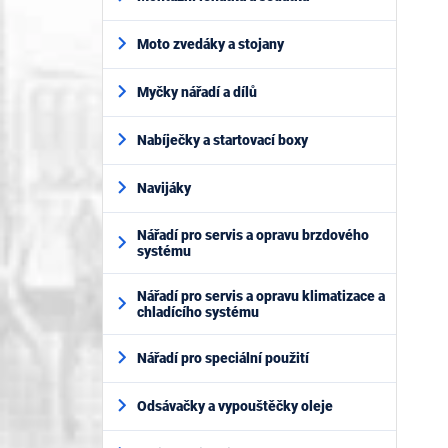
Moto zvedáky a stojany
Myčky nářadí a dílů
Nabíječky a startovací boxy
Navijáky
Nářadí pro servis a opravu brzdového
systému
Nářadí pro servis a opravu klimatizace a
chladícího systému
Nářadí pro speciální použití
Odsávačky a vypouštěčky oleje