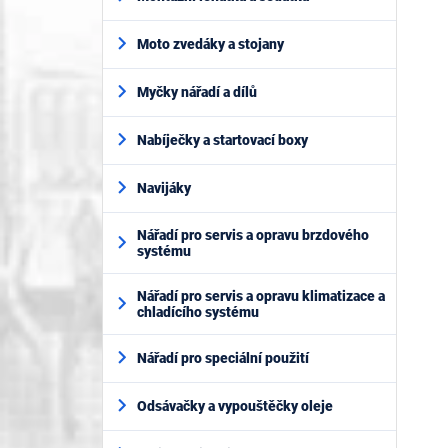
Moto zvedáky a stojany
Myčky nářadí a dílů
Nabíječky a startovací boxy
Navijáky
Nářadí pro servis a opravu brzdového
systému
Nářadí pro servis a opravu klimatizace a
chladícího systému
Nářadí pro speciální použití
Odsávačky a vypouštěčky oleje