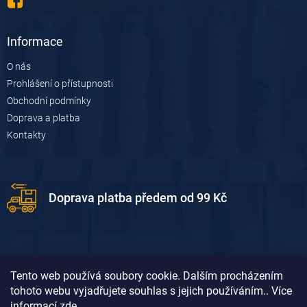
Informace
O nás
Prohlášení o přístupnosti
Obchodní podmínky
Doprava a platba
Kontakty
Doprava platba předem od 99 Kč
Tento web používá soubory cookie. Dalším procházením
tohoto webu vyjadřujete souhlas s jejich používáním.. Více
informací
zde
.