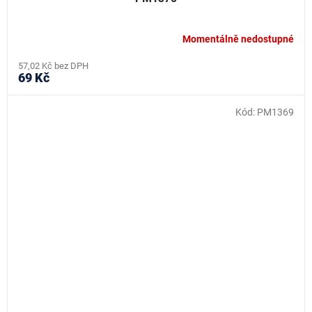
Momentálně nedostupné
57,02 Kč bez DPH
69 Kč
Kód:
PM1369