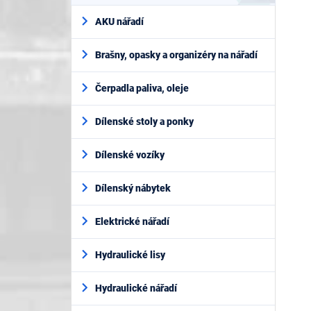
AKU nářadí
Brašny, opasky a organizéry na nářadí
Čerpadla paliva, oleje
Dílenské stoly a ponky
Dílenské vozíky
Dílenský nábytek
Elektrické nářadí
Hydraulické lisy
Hydraulické nářadí