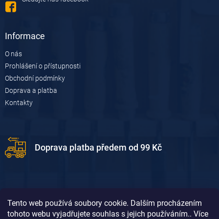
Informace
O nás
Prohlášení o přístupnosti
Obchodní podmínky
Doprava a platba
Kontakty
Doprava platba předem od 99 Kč
Tento web používá soubory cookie. Dalším procházením
tohoto webu vyjadřujete souhlas s jejich používáním.. Více