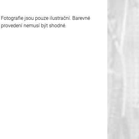
Fotografie jsou pouze ilustrační. Barevné
provedení nemusí být shodné.