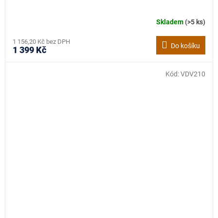
Skladem
(>5 ks)
1 156,20 Kč bez DPH
Do košíku
1 399 Kč
Kód:
VDV210