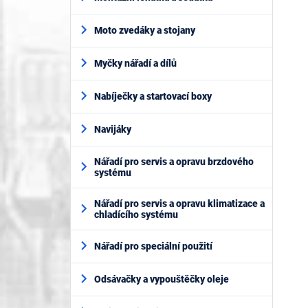
Moto zvedáky a stojany
Myčky nářadí a dílů
Nabíječky a startovací boxy
Navijáky
Nářadí pro servis a opravu brzdového
systému
Nářadí pro servis a opravu klimatizace a
chladícího systému
Nářadí pro speciální použití
Odsávačky a vypouštěčky oleje