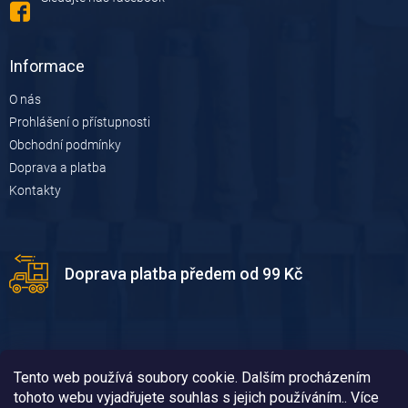
Informace
O nás
Prohlášení o přístupnosti
Obchodní podmínky
Doprava a platba
Kontakty
Doprava platba předem od 99 Kč
Tento web používá soubory cookie. Dalším procházením
tohoto webu vyjadřujete souhlas s jejich používáním.. Více