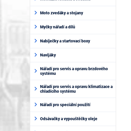
Moto zvedáky a stojany
Myčky nářadí a dílů
Nabíječky a startovací boxy
Navijáky
Nářadí pro servis a opravu brzdového
systému
Nářadí pro servis a opravu klimatizace a
chladícího systému
Nářadí pro speciální použití
Odsávačky a vypouštěčky oleje