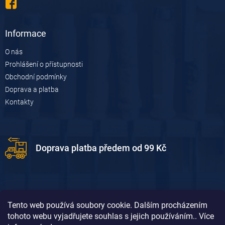
Informace
O nás
Prohlášení o přístupnosti
Obchodní podmínky
Doprava a platba
Kontakty
Doprava platba předem od 99 Kč
Tento web používá soubory cookie. Dalším procházením
tohoto webu vyjadřujete souhlas s jejich používáním.. Více