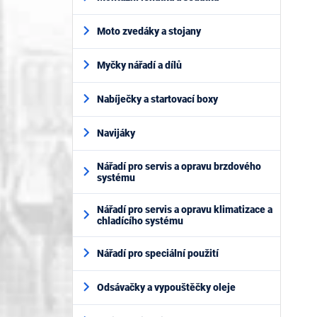
Moto zvedáky a stojany
Myčky nářadí a dílů
Nabíječky a startovací boxy
Navijáky
Nářadí pro servis a opravu brzdového
systému
Nářadí pro servis a opravu klimatizace a
chladícího systému
Nářadí pro speciální použití
Odsávačky a vypouštěčky oleje