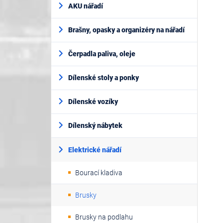
AKU nářadí
Brašny, opasky a organizéry na nářadí
Čerpadla paliva, oleje
Dílenské stoly a ponky
Dílenské vozíky
Dílenský nábytek
Elektrické nářadí
Bourací kladiva
Brusky
Brusky na podlahu