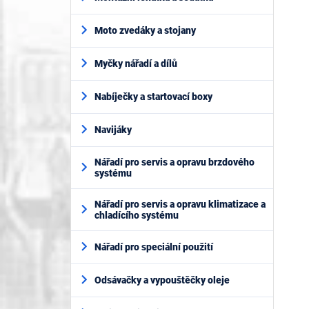
Moto zvedáky a stojany
Myčky nářadí a dílů
Nabíječky a startovací boxy
Navijáky
Nářadí pro servis a opravu brzdového
systému
Nářadí pro servis a opravu klimatizace a
chladícího systému
Nářadí pro speciální použití
Odsávačky a vypouštěčky oleje