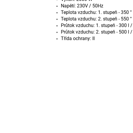
Napětí: 230V / 50Hz
Teplota vzduchu: 1. stupeň - 350 °
Teplota vzduchu: 2. stupeň - 550 °
Průtok vzduchu: 1. stupeň - 300 l 
Průtok vzduchu: 2. stupeň - 500 l 
Třída ochrany: II