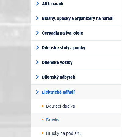
AKU nářadí
Brašny, opasky a organizéry na nářadí
Čerpadla paliva, oleje
Dílenské stoly a ponky
Dílenské vozíky
Dílenský nábytek
Elektrické nářadí
Bourací kladiva
Brusky
Brusky na podlahu