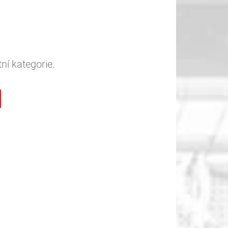
ní kategorie.