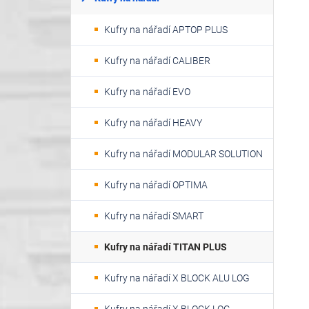
Kufry na nářadí APTOP PLUS
Kufry na nářadí CALIBER
Kufry na nářadí EVO
Kufry na nářadí HEAVY
Kufry na nářadí MODULAR SOLUTION
Kufry na nářadí OPTIMA
Kufry na nářadí SMART
Kufry na nářadí TITAN PLUS
Kufry na nářadí X BLOCK ALU LOG
Kufry na nářadí X BLOCK LOG