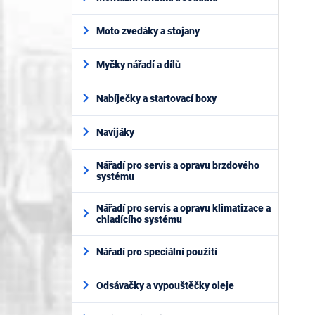
Moto zvedáky a stojany
Myčky nářadí a dílů
Nabíječky a startovací boxy
Navijáky
Nářadí pro servis a opravu brzdového
systému
Nářadí pro servis a opravu klimatizace a
chladícího systému
Nářadí pro speciální použití
Odsávačky a vypouštěčky oleje