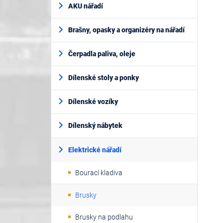
AKU nářadí
Brašny, opasky a organizéry na nářadí
Čerpadla paliva, oleje
Dílenské stoly a ponky
Dílenské vozíky
Dílenský nábytek
Elektrické nářadí
Bourací kladiva
Brusky
Brusky na podlahu