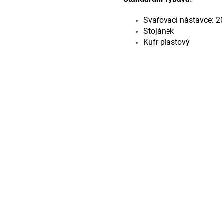
Svařovací nástavce: 2
Stojánek
Kufr plastový