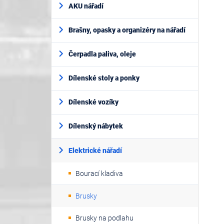
AKU nářadí
Brašny, opasky a organizéry na nářadí
Čerpadla paliva, oleje
Dílenské stoly a ponky
Dílenské vozíky
Dílenský nábytek
Elektrické nářadí
Bourací kladiva
Brusky
Brusky na podlahu