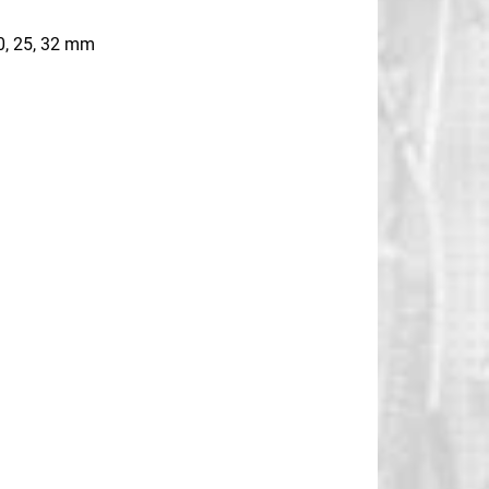
0, 25, 32 mm