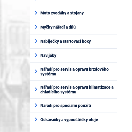
Moto zvedáky a stojany
Myčky nářadí a dílů
Nabíječky a startovací boxy
Navijáky
Nářadí pro servis a opravu brzdového
systému
Nářadí pro servis a opravu klimatizace a
chladícího systému
Nářadí pro speciální použití
Odsávačky a vypouštěčky oleje