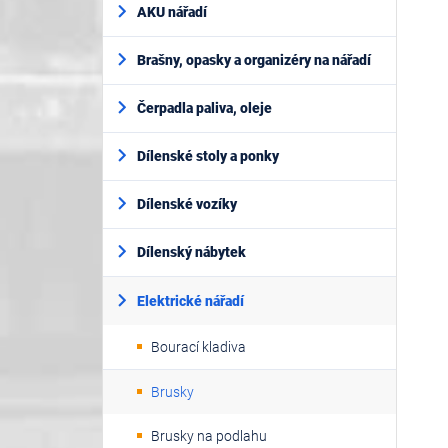
AKU nářadí
Brašny, opasky a organizéry na nářadí
Čerpadla paliva, oleje
Dílenské stoly a ponky
Dílenské vozíky
Dílenský nábytek
Elektrické nářadí
Bourací kladiva
Brusky
Brusky na podlahu