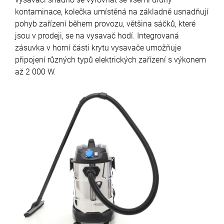
kontaminace, kolečka umístěná na základně usnadňují
pohyb zařízení během provozu, většina sáčků, které
jsou v prodeji, se na vysavač hodí.
Integrovaná
zásuvka v horní části krytu vysavače umožňuje
připojení různých typů elektrických zařízení s výkonem
až 2 000 W.